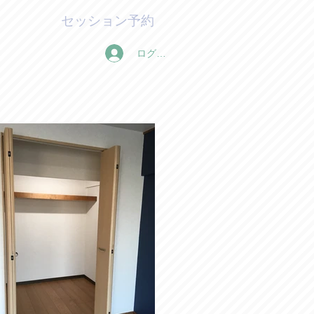
セッション予約
ログイン