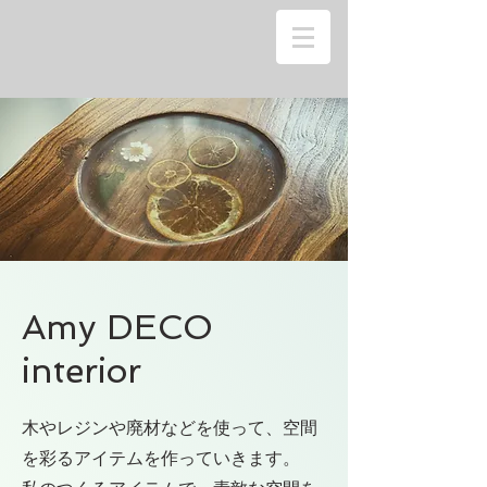
Amy DECO
interior
木やレジンや廃材などを使って、空間
を彩るアイテムを作っていきます。