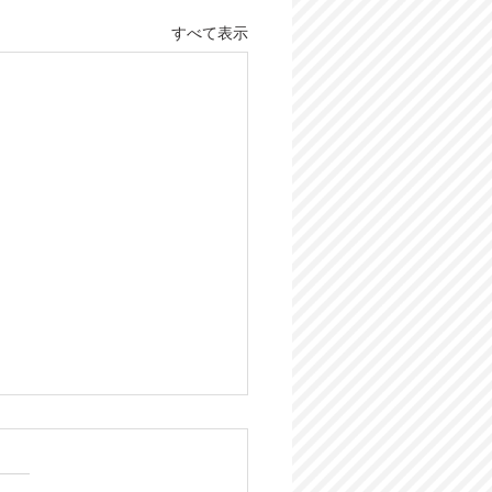
すべて表示