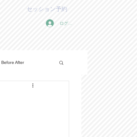
セッション予約
ログイン
Before After