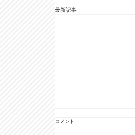
最新記事
コメント