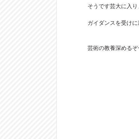
そうです芸大に入り
ガイダンスを受けに
芸術の教養深めるぞ