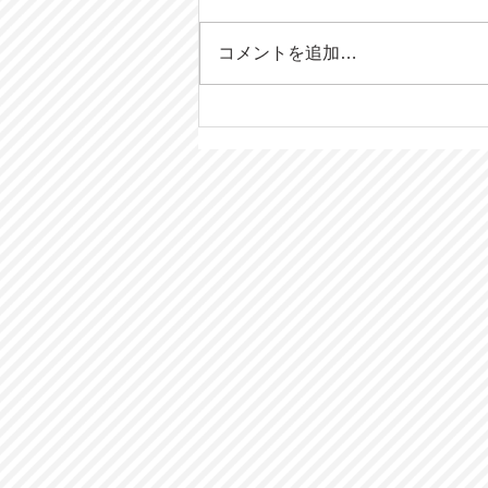
コメントを追加…
インテリアコーディネート