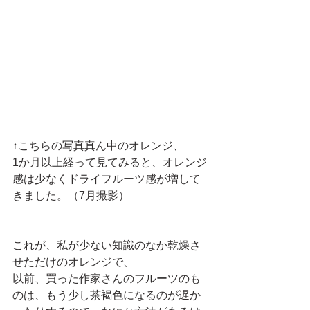
↑こちらの写真真ん中のオレンジ、
1か月以上経って見てみると、オレンジ
感は少なくドライフルーツ感が増して
きました。（7月撮影）
これが、私が少ない知識のなか乾燥さ
せただけのオレンジで、
以前、買った作家さんのフルーツのも
のは、もう少し茶褐色になるのが遅か