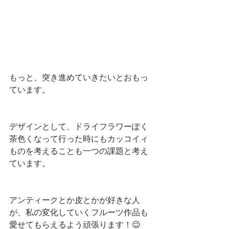
もっと、突き進めていきたいとおもっ
ています。
デザインとして、ドライフラワーぽく
茶色くなって行った時にもカッコイィ
ものを考えることも一つの課題と考え
ています。
アンティークとか皮とかが好きな人
が、私の変化していくフルーツ作品も
愛せてもらえるよう頑張ります！😉