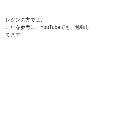
レジンの方では、
これを参考に、YouTubeでも、勉強し
てます。