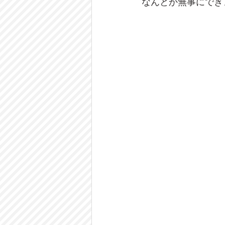
なんとか無事にでき