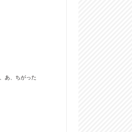
、あ、ちがった