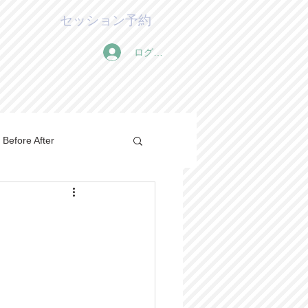
セッション予約
ログイン
Before After