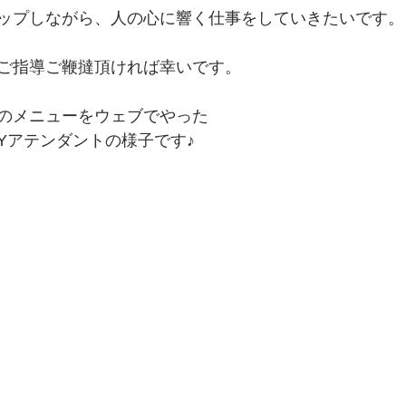
ップしながら、人の心に響く仕事をしていきたいです。
ご指導ご鞭撻頂ければ幸いです。
のメニューをウェブでやった
Yアテンダントの様子です♪