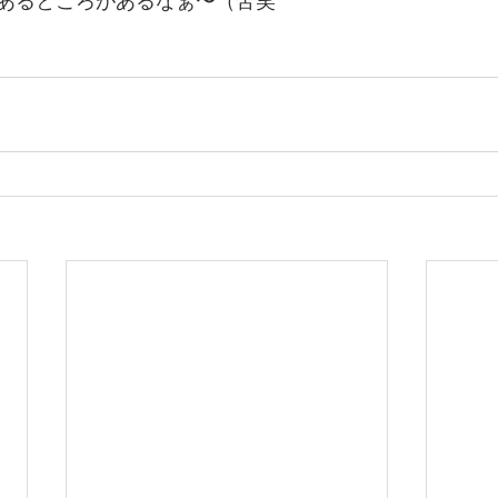
あるところがあるなぁ〜（苦笑