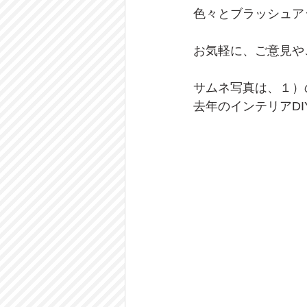
色々とブラッシュア
お気軽に、ご意見や
サムネ写真は、１）
去年のインテリアDI