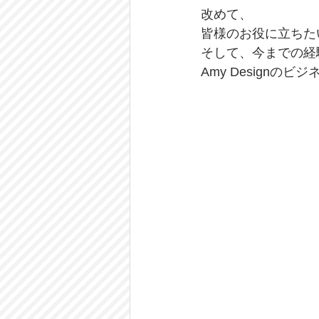
改めて、
皆様のお役に立ちた
そして、今までの経
Amy Design