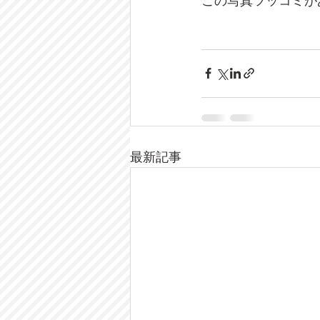
この写真ツッコミが
最新記事