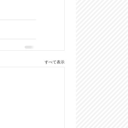
すべて表示