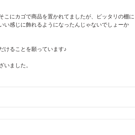
そこにカゴで商品を置かれてましたが、ピッタリの棚に
いい感じに飾れるようになったんじゃないでしょーか
だけることを願っています♪
ざいました。