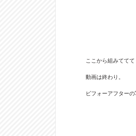
ここから組みててて
動画は終わり。
ビフォーアフターの