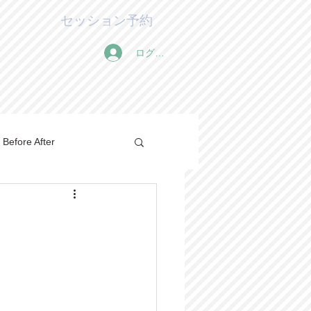
セッション予約
ログイン
Before After