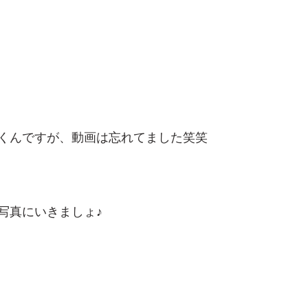
くんですが、動画は忘れてました笑笑
写真にいきましょ♪