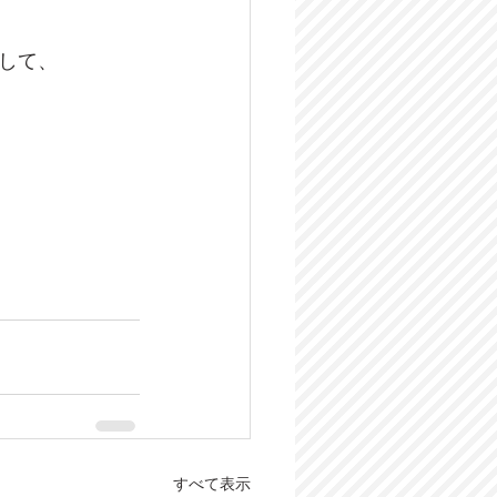
して、
すべて表示